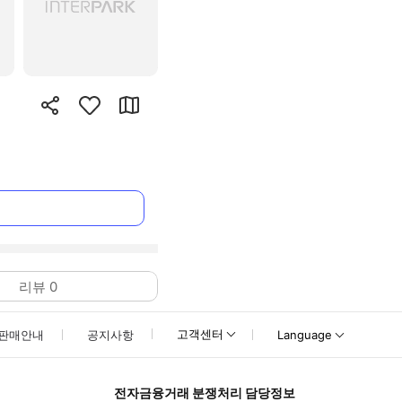
리뷰
0
고객센터
판매안내
공지사항
Language
전자금융거래 분쟁처리 담당정보