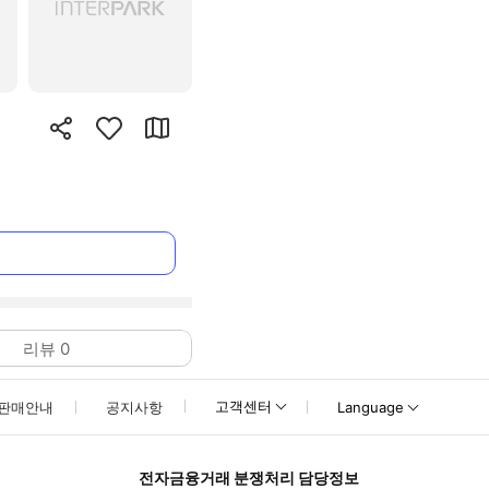
리뷰
0
고객센터
판매안내
공지사항
Language
전자금융거래 분쟁처리 담당정보