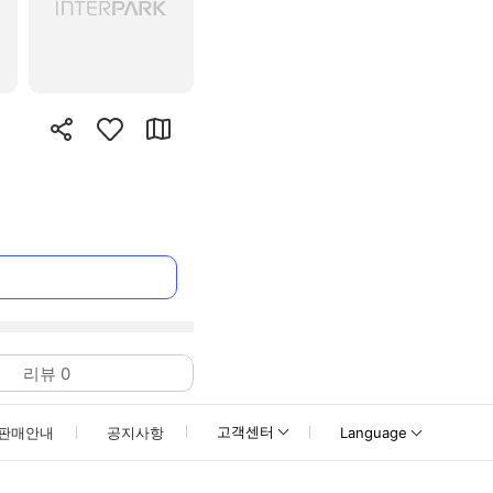
리뷰
0
고객센터
판매안내
공지사항
Language