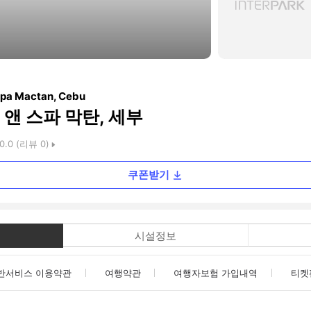
Spa Mactan, Cebu
앤 스파 막탄, 세부
0.0
(리뷰
0
)
쿠폰받기
시설정보
반서비스 이용약관
여행약관
여행자보험 가입내역
티켓