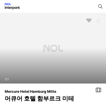
1
/
1
Mercure Hotel Hamburg Mitte
머큐어 호텔 함부르크 미테