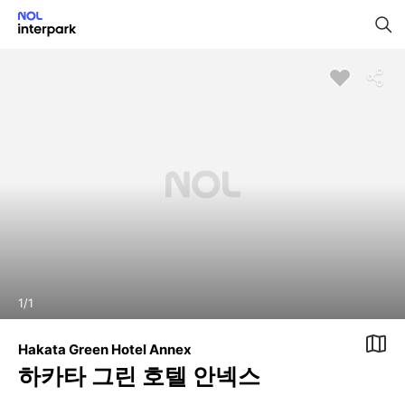
1
/
1
Hakata Green Hotel Annex
하카타 그린 호텔 안넥스