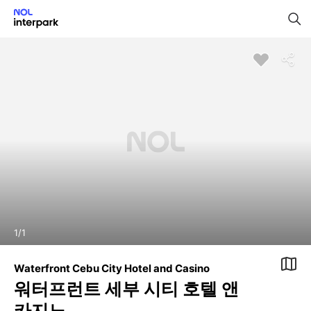
1
/
1
Waterfront Cebu City Hotel and Casino
워터프런트 세부 시티 호텔 앤
카지노