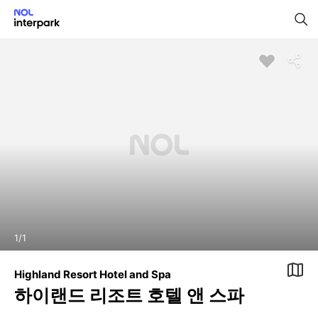
1
/
1
Highland Resort Hotel and Spa
하이랜드 리조트 호텔 앤 스파