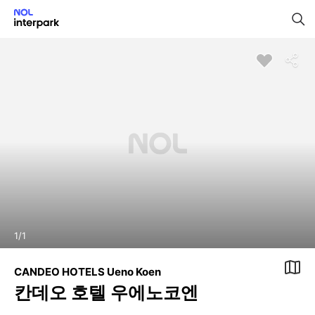
1
/
1
CANDEO HOTELS Ueno Koen
칸데오 호텔 우에노코엔