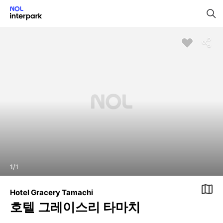
1
/
1
Hotel Gracery Tamachi
호텔 그레이스리 타마치