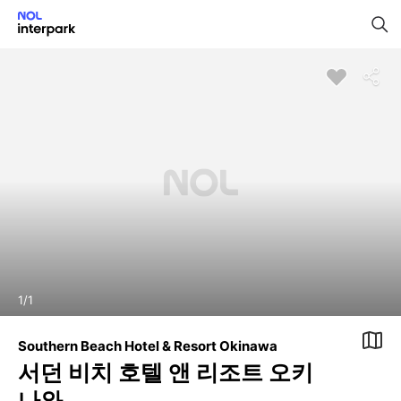
1
/
1
Southern Beach Hotel & Resort Okinawa
서던 비치 호텔 앤 리조트 오키
나와