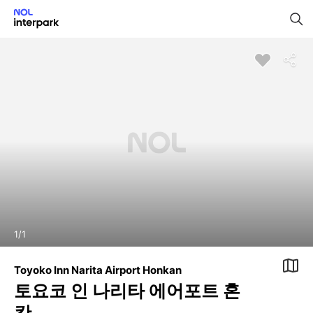
1
/
1
Toyoko Inn Narita Airport Honkan
토요코 인 나리타 에어포트 혼
칸