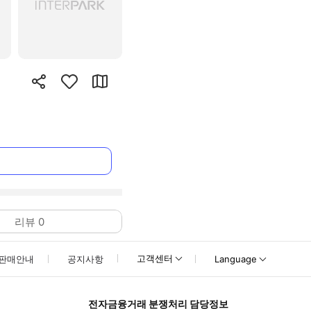
리뷰
0
고객센터
판매안내
공지사항
Language
전자금융거래 분쟁처리 담당정보