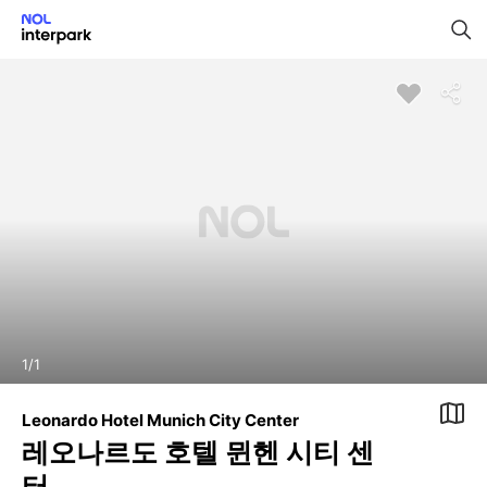
1
/
1
Leonardo Hotel Munich City Center
레오나르도 호텔 뮌헨 시티 센
터