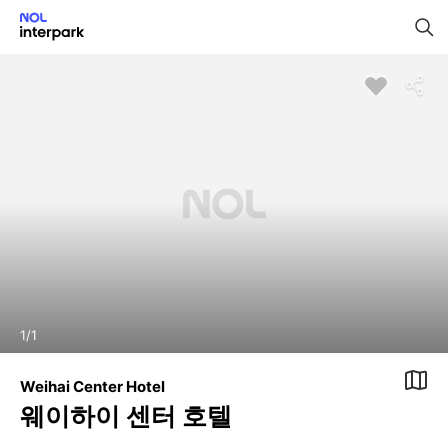
1
/
1
Weihai Center Hotel
웨이하이 센터 호텔