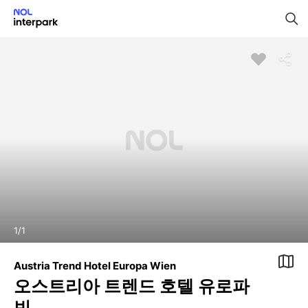
1
/
1
Austria Trend Hotel Europa Wien
오스트리아 트렌드 호텔 유로파
빈