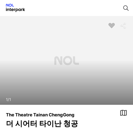
1
/
1
The Theatre Tainan ChengGong
더 시어터 타이난 청공