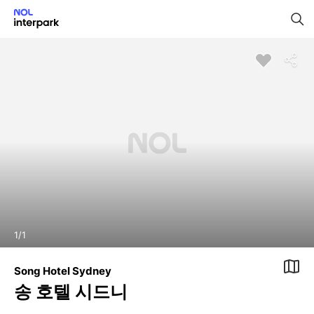
1
/
1
Song Hotel Sydney
송 호텔 시드니