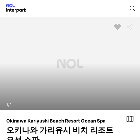
1
/
1
Okinawa Kariyushi Beach Resort Ocean Spa
오키나와 가리유시 비치 리조트
오션 스파