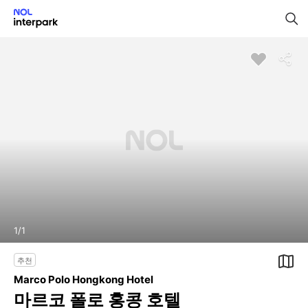
1
/
1
추천
Marco Polo Hongkong Hotel
마르코 폴로 홍콩 호텔