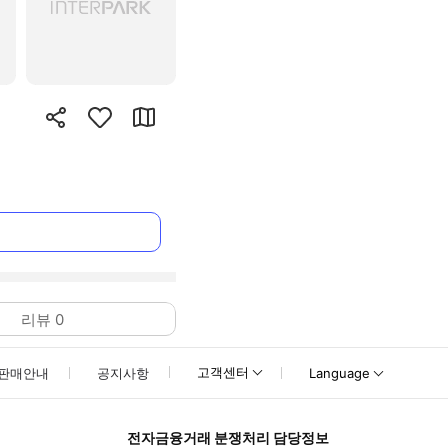
리뷰
0
고객센터
판매안내
공지사항
Language
전자금융거래 분쟁처리 담당정보