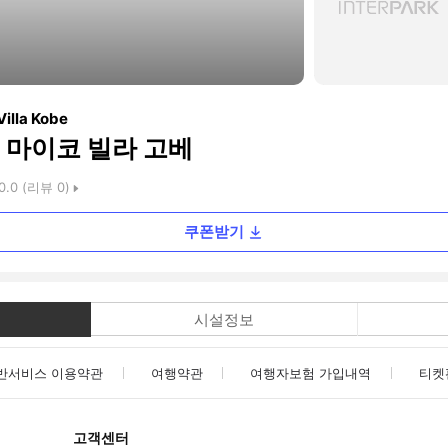
Villa Kobe
 마이코 빌라 고베
0.0
(리뷰
0
)
쿠폰받기
시설정보
반서비스 이용약관
여행약관
여행자보험 가입내역
티켓
고객센터