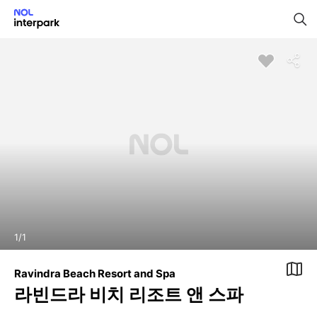
1
/
1
Ravindra Beach Resort and Spa
라빈드라 비치 리조트 앤 스파