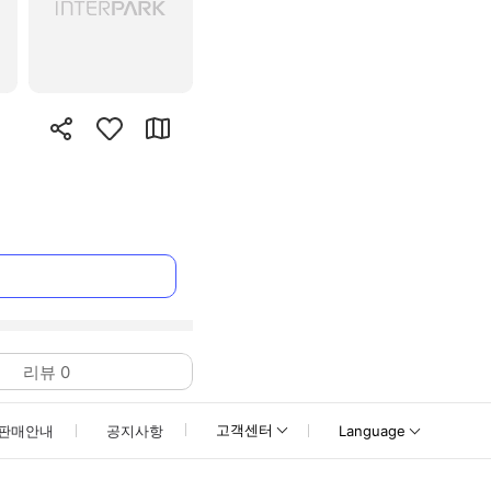
리뷰
0
고객센터
판매안내
공지사항
Language