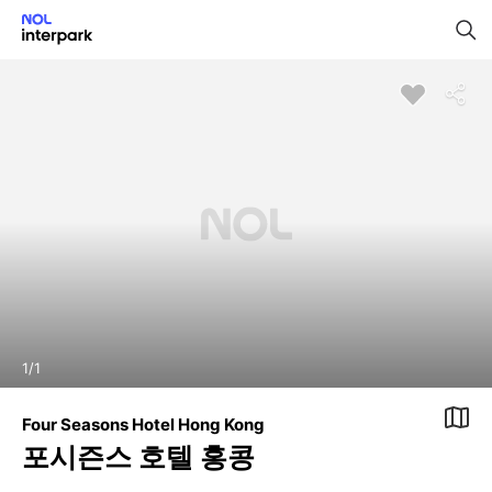
1
/
1
Four Seasons Hotel Hong Kong
포시즌스 호텔 홍콩