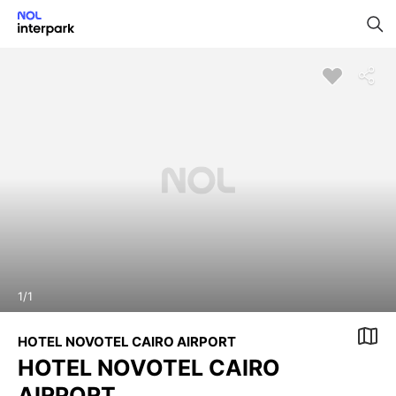
1
/
1
HOTEL NOVOTEL CAIRO AIRPORT
HOTEL NOVOTEL CAIRO
AIRPORT