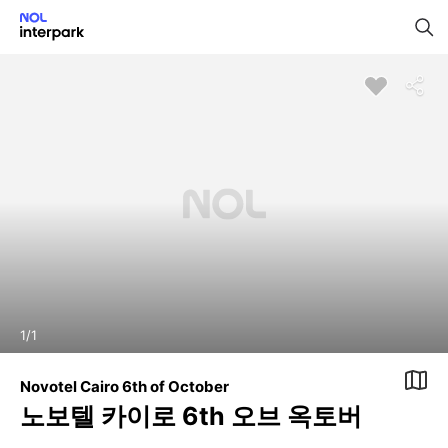
1
/
1
Novotel Cairo 6th of October
노보텔 카이로 6th 오브 옥토버