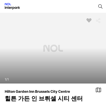
1
/
1
Hilton Garden Inn Brussels City Centre
힐튼 가든 인 브뤼셀 시티 센터