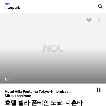
1
/
1
Hotel Villa Fontaine Tokyo-Nihombashi
Mitsukoshimae
호텔 빌라 폰테인 도쿄-니혼바