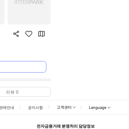
리뷰
0
고객센터
판매안내
공지사항
Language
전자금융거래 분쟁처리 담당정보