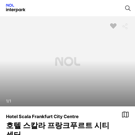
1
/
1
Hotel Scala Frankfurt City Centre
호텔 스칼라 프랑크푸르트 시티
센터