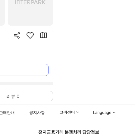
리뷰
0
고객센터
판매안내
공지사항
Language
전자금융거래 분쟁처리 담당정보