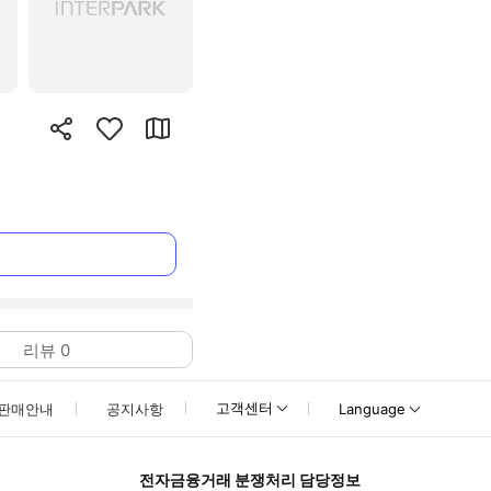
리뷰
0
고객센터
판매안내
공지사항
Language
전자금융거래 분쟁처리 담당정보