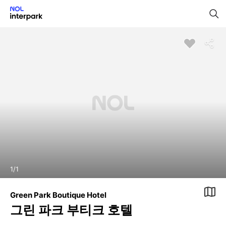
1
/
1
Green Park Boutique Hotel
그린 파크 부티크 호텔