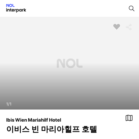
1
/
1
Ibis Wien Mariahilf Hotel
이비스 빈 마리아힐프 호텔