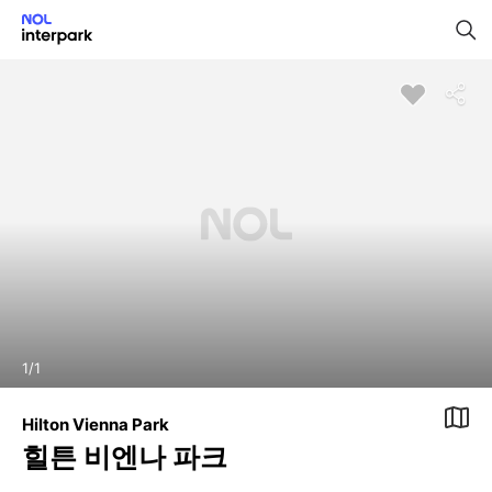
1
/
1
Hilton Vienna Park
힐튼 비엔나 파크