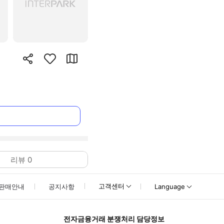
리뷰
0
고객센터
판매안내
공지사항
Language
전자금융거래 분쟁처리 담당정보