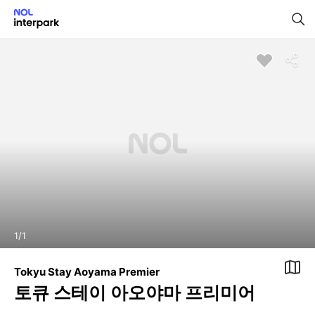
1
/
1
Tokyu Stay Aoyama Premier
토큐 스테이 아오야마 프리미어