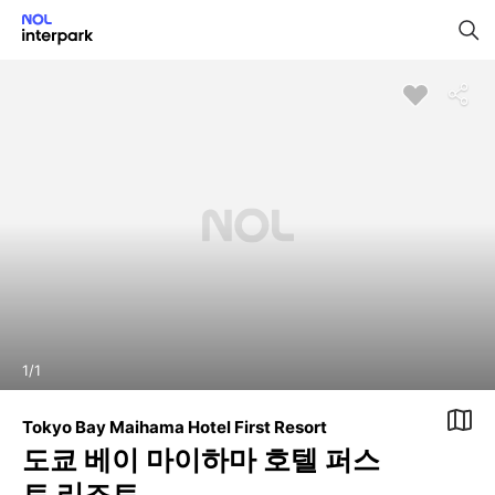
1
/
1
Tokyo Bay Maihama Hotel First Resort
도쿄 베이 마이하마 호텔 퍼스
트 리조트