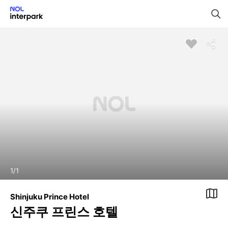
1
/
1
Shinjuku Prince Hotel
신주쿠 프린스 호텔