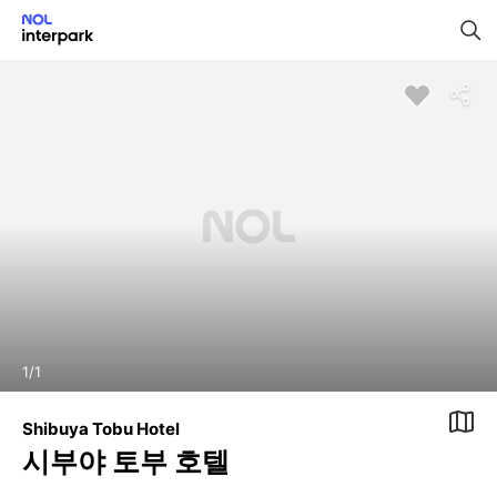
1
/
1
Shibuya Tobu Hotel
시부야 토부 호텔