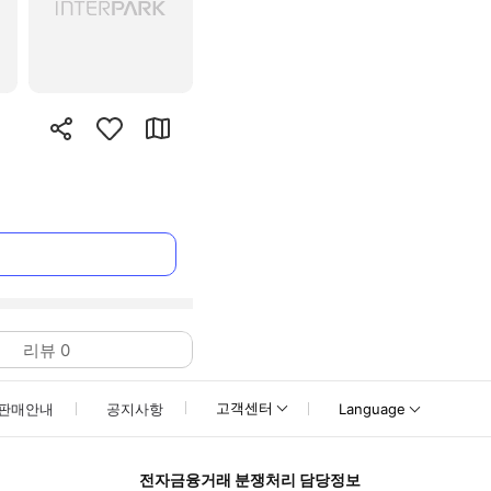
리뷰
0
고객센터
판매안내
공지사항
Language
전자금융거래 분쟁처리 담당정보