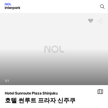
1
/
1
Hotel Sunroute Plaza Shinjuku
호텔 썬루트 프라자 신주쿠