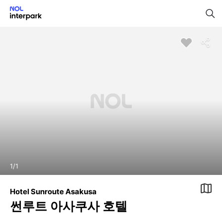
1
/
1
Hotel Sunroute Asakusa
썬루트 아사쿠사 호텔