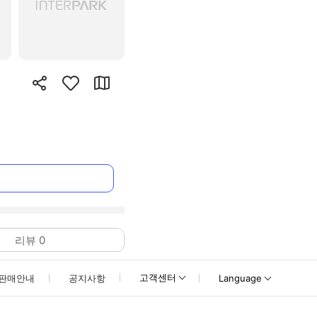
리뷰
0
고객센터
판매안내
공지사항
Language