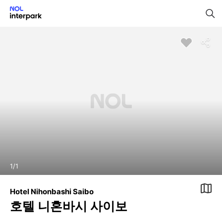
1
/
1
Hotel Nihonbashi Saibo
호텔 니혼바시 사이보