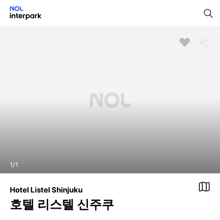
1
/
1
Hotel Listel Shinjuku
호텔 리스텔 신주쿠