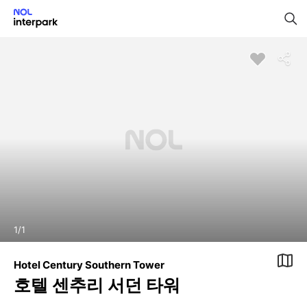
1
/
1
Hotel Century Southern Tower
호텔 센추리 서던 타워