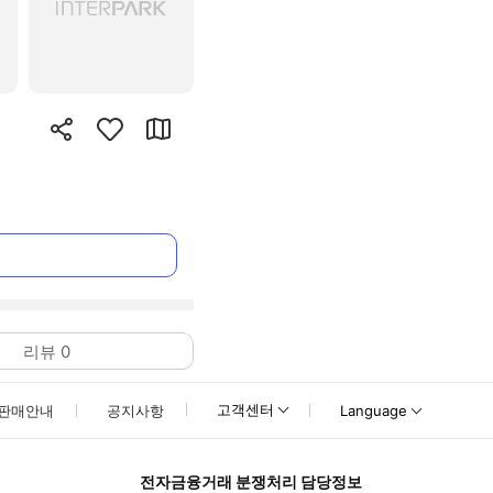
리뷰
0
고객센터
판매안내
공지사항
Language
전자금융거래 분쟁처리 담당정보