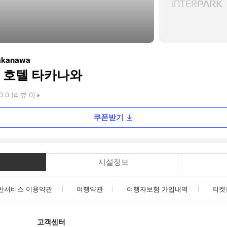
Takanawa
 호텔 타카나와
0.0
(리뷰
0
)
쿠폰받기
시설정보
반서비스 이용약관
여행약관
여행자보험 가입내역
티켓
고객센터