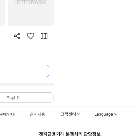
리뷰
0
고객센터
판매안내
공지사항
Language
전자금융거래 분쟁처리 담당정보