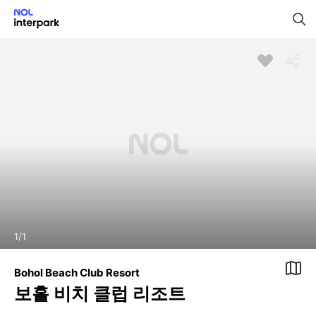
1
/
1
Bohol Beach Club Resort
보홀 비치 클럽 리조트