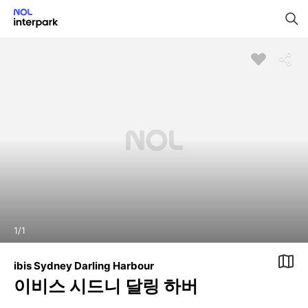
1
/
1
ibis Sydney Darling Harbour
이비스 시드니 달링 하버